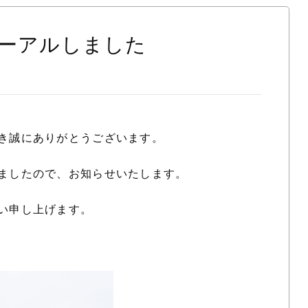
ーアルしました
き誠にありがとうございます。
ましたので、お知らせいたします。
い申し上げます。