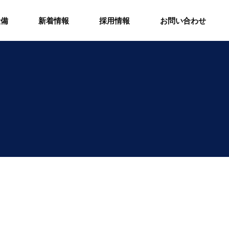
設備
新着情報
採用情報
お問い合わせ