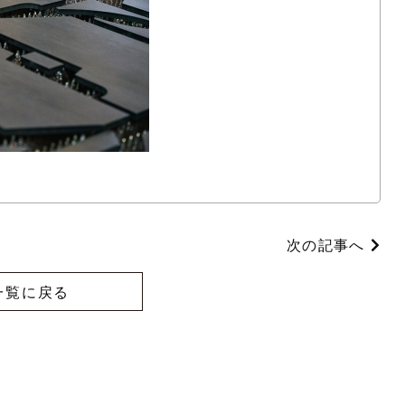
次の記事へ
一覧に戻る