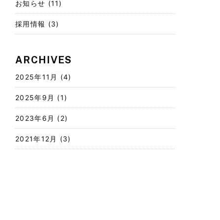
お知らせ
(11)
採用情報
(3)
ARCHIVES
2025年11月
(4)
2025年9月
(1)
2023年6月
(2)
2021年12月
(3)