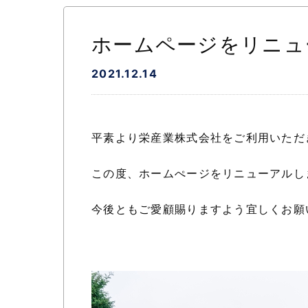
ホームページをリニュ
2021.12.14
平素より栄産業株式会社をご利用いただ
この度、ホームぺージをリニューアルし
今後ともご愛顧賜りますよう宜しくお願