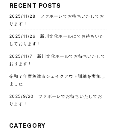
RECENT POSTS
2025/11/28 ファボーレでお待ちいたしてお
ります！
2025/11/26 新川文化ホールにてお待ちいた
しております！
2025/11/7 新川文化ホールでお待ちいたして
おります！
令和７年度魚津市シェイクアウト訓練を実施し
ました
2025/9/20 ファボーレでお待ちいたしてお
ります！
CATEGORY