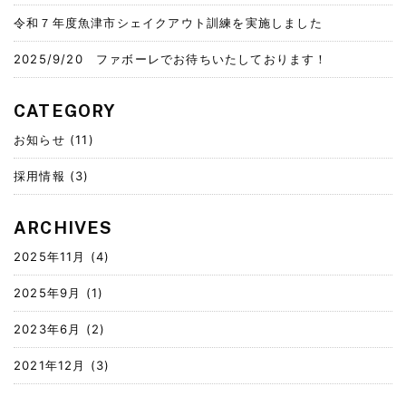
令和７年度魚津市シェイクアウト訓練を実施しました
2025/9/20 ファボーレでお待ちいたしております！
CATEGORY
お知らせ
(11)
採用情報
(3)
ARCHIVES
2025年11月
(4)
2025年9月
(1)
2023年6月
(2)
2021年12月
(3)