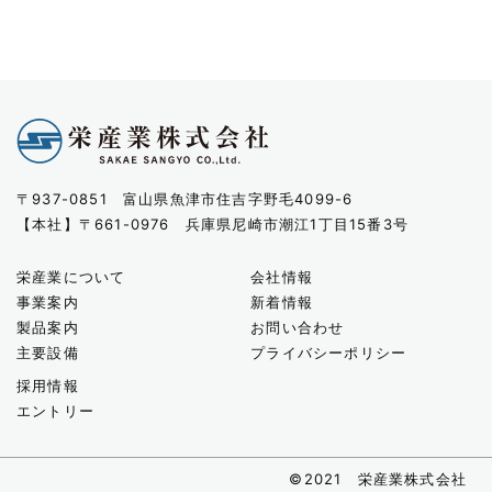
〒937-0851 富山県魚津市住吉字野毛4099-6
【本社】〒661-0976 兵庫県尼崎市潮江1丁目15番3号
栄産業について
会社情報
事業案内
新着情報
製品案内
お問い合わせ
主要設備
プライバシーポリシー
採用情報
エントリー
©2021 栄産業株式会社