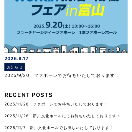
2025.9.17
お知らせ
2025/9/20 ファボーレでお待ちいたしております！
RECENT POSTS
2025/11/28 ファボーレでお待ちいたしております！
2025/11/26 新川文化ホールにてお待ちいたしております！
2025/11/7 新川文化ホールでお待ちいたしております！