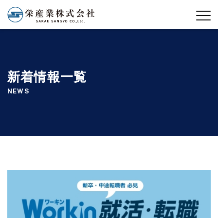
新着情報一覧
NEWS